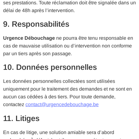
ses prestations. Toute réclamation doit être signalée dans un
délai de 48h après l’intervention.
9. Responsabilités
Urgence Débouchage
ne pourra être tenu responsable en
cas de mauvaise utilisation ou d’intervention non conforme
par un tiers après son passage.
10. Données personnelles
Les données personnelles collectées sont utilisées
uniquement pour le traitement des demandes et ne sont en
aucun cas cédées à des tiers. Pour toute demande,
contactez
contact@urgencedebouchage.be
11. Litiges
En cas de litige, une solution amiable sera d’abord