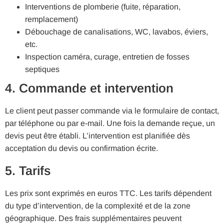
Interventions de plomberie (fuite, réparation,
remplacement)
Débouchage de canalisations, WC, lavabos, éviers,
etc.
Inspection caméra, curage, entretien de fosses
septiques
4. Commande et intervention
Le client peut passer commande via le formulaire de contact,
par téléphone ou par e-mail. Une fois la demande reçue, un
devis peut être établi. L’intervention est planifiée dès
acceptation du devis ou confirmation écrite.
5. Tarifs
Les prix sont exprimés en euros TTC. Les tarifs dépendent
du type d’intervention, de la complexité et de la zone
géographique. Des frais supplémentaires peuvent