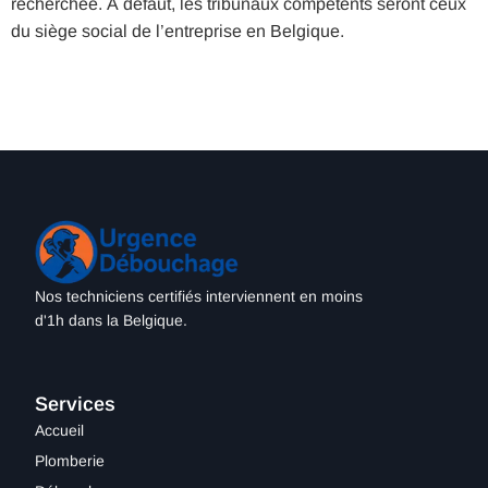
recherchée. À défaut, les tribunaux compétents seront ceux
du siège social de l’entreprise en Belgique.
Nos techniciens certifiés interviennent en moins
d'1h dans la Belgique.
Services
Accueil
Plomberie