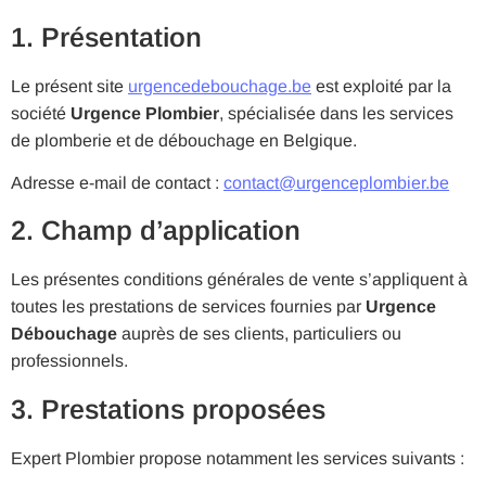
1. Présentation
Le présent site
urgencedebouchage.be
est exploité par la
société
Urgence Plombier
, spécialisée dans les services
de plomberie et de débouchage en Belgique.
Adresse e-mail de contact :
contact@urgenceplombier.be
2. Champ d’application
Les présentes conditions générales de vente s’appliquent à
toutes les prestations de services fournies par
Urgence
Débouchage
auprès de ses clients, particuliers ou
professionnels.
3. Prestations proposées
Expert Plombier propose notamment les services suivants :