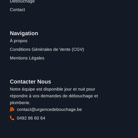
Débouchage
Contact
Navigation
À propos
Conditions Générales de Vente (CGV)
Mentions Légales​
Contacter Nous
Notre équipe est disponible jour et nuit pour
répondre à vos demandes de débouchage et
plomberie.
contact@urgencedebouchage.be
0492 86 60 64