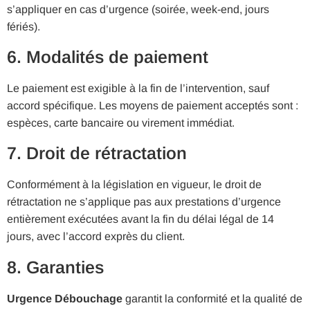
s’appliquer en cas d’urgence (soirée, week-end, jours
fériés).
6. Modalités de paiement
Le paiement est exigible à la fin de l’intervention, sauf
accord spécifique. Les moyens de paiement acceptés sont :
espèces, carte bancaire ou virement immédiat.
7. Droit de rétractation
Conformément à la législation en vigueur, le droit de
rétractation ne s’applique pas aux prestations d’urgence
entièrement exécutées avant la fin du délai légal de 14
jours, avec l’accord exprès du client.
8. Garanties
Urgence Débouchage
garantit la conformité et la qualité de