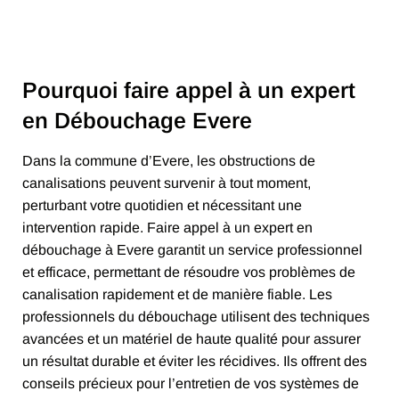
Pourquoi faire appel à un expert
en Débouchage Evere
Dans la commune d’Evere, les obstructions de
canalisations peuvent survenir à tout moment,
perturbant votre quotidien et nécessitant une
intervention rapide. Faire appel à un expert en
débouchage à Evere garantit un service professionnel
et efficace, permettant de résoudre vos problèmes de
canalisation rapidement et de manière fiable. Les
professionnels du débouchage utilisent des techniques
avancées et un matériel de haute qualité pour assurer
un résultat durable et éviter les récidives. Ils offrent des
conseils précieux pour l’entretien de vos systèmes de