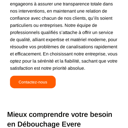
engageons à assurer une transparence totale dans
nos interventions, en maintenant une relation de
confiance avec chacun de nos clients, qu’ils soient
particuliers ou entreprises. Notre équipe de
professionnels qualifiés s’attache à offrir un service
de qualité, alliant expertise et matériel moderne, pour
résoudre vos problèmes de canalisations rapidement
et efficacement. En choisissant notre entreprise, vous
optez pour la sérénité et la fiabilité, sachant que votre
satisfaction est notre priorité absolue.
Contactez-nous
Mieux comprendre votre besoin
en Débouchage Evere