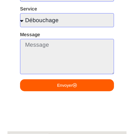
Service
Message
Envoyer