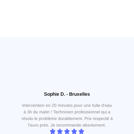
Sophie D. - Bruxelles
Intervention en 20 minutes pour une fuite d'eau
à 3h du matin ! Technicien professionnel qui a
résolu le problème durablement. Prix respecté à
l'euro près. Je recommande absolument.