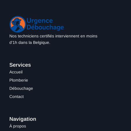
Nos techniciens certifiés interviennent en moins
d'1h dans la Belgique.
Services
Accueil
Plomberie
Débouchage
Contact
Navigation
À propos