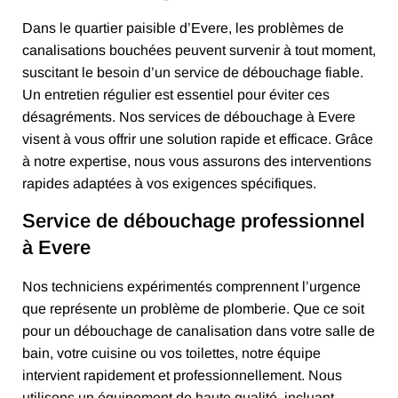
Dans le quartier paisible d’Evere, les problèmes de
canalisations bouchées peuvent survenir à tout moment,
suscitant le besoin d’un service de débouchage fiable.
Un entretien régulier est essentiel pour éviter ces
désagréments. Nos services de débouchage à Evere
visent à vous offrir une solution rapide et efficace. Grâce
à notre expertise, nous vous assurons des interventions
rapides adaptées à vos exigences spécifiques.
Service de débouchage professionnel
à Evere
Nos techniciens expérimentés comprennent l’urgence
que représente un problème de plomberie. Que ce soit
pour un débouchage de canalisation dans votre salle de
bain, votre cuisine ou vos toilettes, notre équipe
intervient rapidement et professionnellement. Nous
utilisons un équipement de haute qualité, incluant