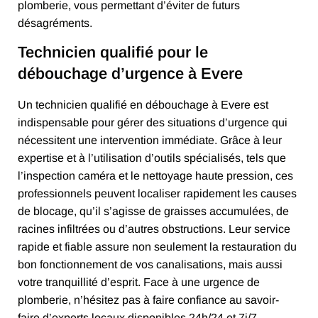
plomberie, vous permettant d’éviter de futurs
désagréments.
Technicien qualifié pour le
débouchage d’urgence à Evere
Un technicien qualifié en débouchage à Evere est
indispensable pour gérer des situations d’urgence qui
nécessitent une intervention immédiate. Grâce à leur
expertise et à l’utilisation d’outils spécialisés, tels que
l’inspection caméra et le nettoyage haute pression, ces
professionnels peuvent localiser rapidement les causes
de blocage, qu’il s’agisse de graisses accumulées, de
racines infiltrées ou d’autres obstructions. Leur service
rapide et fiable assure non seulement la restauration du
bon fonctionnement de vos canalisations, mais aussi
votre tranquillité d’esprit. Face à une urgence de
plomberie, n’hésitez pas à faire confiance au savoir-
faire d’experts locaux disponibles 24h/24 et 7j/7.