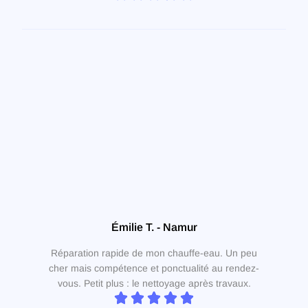
Émilie T. - Namur
Réparation rapide de mon chauffe-eau. Un peu
cher mais compétence et ponctualité au rendez-
vous. Petit plus : le nettoyage après travaux.