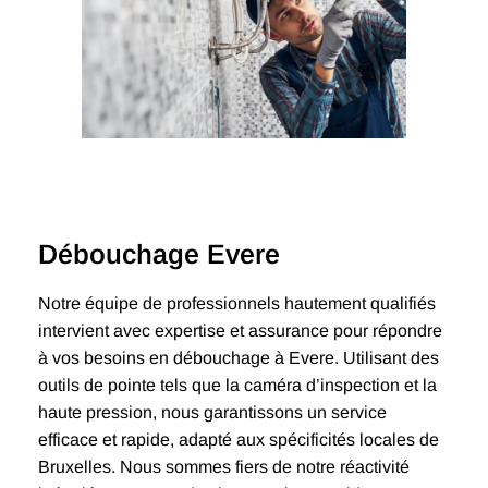
Débouchage Evere
Notre équipe de professionnels hautement qualifiés
intervient avec expertise et assurance pour répondre
à vos besoins en débouchage à Evere. Utilisant des
outils de pointe tels que la caméra d’inspection et la
haute pression, nous garantissons un service
efficace et rapide, adapté aux spécificités locales de
Bruxelles. Nous sommes fiers de notre réactivité