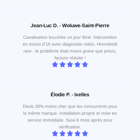
Jean-Luc D. - Woluwe-Saint-Pierre
Canalisation bouchée un jour férié. Intervention
en moins d'1h avec diagnostic vidéo. Honnêteté
rare : le problème était moins grave que prévu,
facture réduite !
Élodie P. - Ixelles
Devis 30% moins cher que les concurrents pour
la même marque. Installation propre et mise en
service immédiate. Suivi 6 mois après pour
vérification.