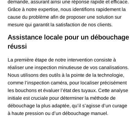
demande, assurant ainsi une réponse rapide et efficace.
Grâce à notre expertise, nous identifions rapidement la
cause du problème afin de proposer une solution sur
mesure qui garantit la satisfaction de nos clients.
Assistance locale pour un débouchage
réussi
La première étape de notre intervention consiste à
réaliser une inspection minutieuse de vos canalisations.
Nous utilisons des outils à la pointe de la technologie,
comme l’inspection caméra, pour localiser précisément
les bouchons et évaluer l’état des tuyaux. Cette analyse
initiale est cruciale pour déterminer la méthode de
débouchage la plus adaptée, qu’il s’agisse d’un curage
à haute pression ou d’un débouchage manuel.