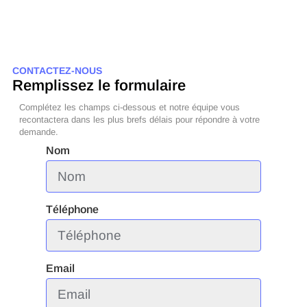
CONTACTEZ-NOUS
Remplissez le formulaire
Complétez les champs ci-dessous et notre équipe vous
recontactera dans les plus brefs délais pour répondre à votre
demande.
Nom
Téléphone
Email