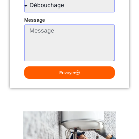
Message
Envoyer