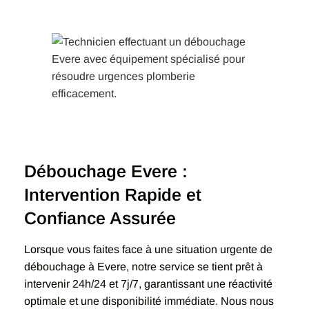
Débouchage Evere :
Intervention Rapide et
Confiance Assurée
Lorsque vous faites face à une situation urgente de
débouchage à Evere, notre service se tient prêt à
intervenir 24h/24 et 7j/7, garantissant une réactivité
optimale et une disponibilité immédiate. Nous nous