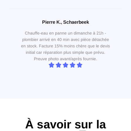
Pierre K., Schaerbeek
Chauffe-eau en panne un dimanche à 21h -
plombier arrivé en 40 min avec pièce détachée
en stock. Facture 15% moins chère que le devis
initial car réparation plus simple que prévu.
Preuve photo avant/après fournie.
À savoir sur la