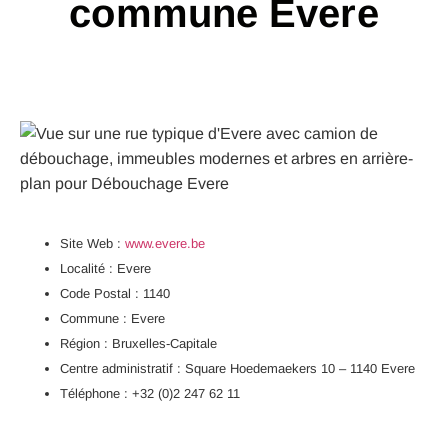
commune Evere
Site Web :
www.evere.be
Localité : Evere
Code Postal : 1140
Commune : Evere
Région : Bruxelles-Capitale
Centre administratif : Square Hoedemaekers 10 – 1140 Evere
Téléphone : +32 (0)2 247 62 11