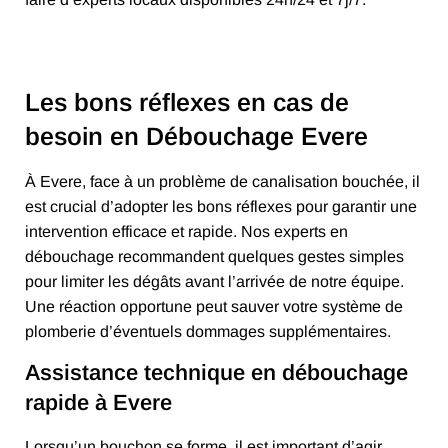
Les bons réflexes en cas de
besoin en Débouchage Evere
À Evere, face à un problème de canalisation bouchée, il
est crucial d’adopter les bons réflexes pour garantir une
intervention efficace et rapide. Nos experts en
débouchage recommandent quelques gestes simples
pour limiter les dégâts avant l’arrivée de notre équipe.
Une réaction opportune peut sauver votre système de
plomberie d’éventuels dommages supplémentaires.
Assistance technique en débouchage
rapide à Evere
Lorsqu’un bouchon se forme, il est important d’agir