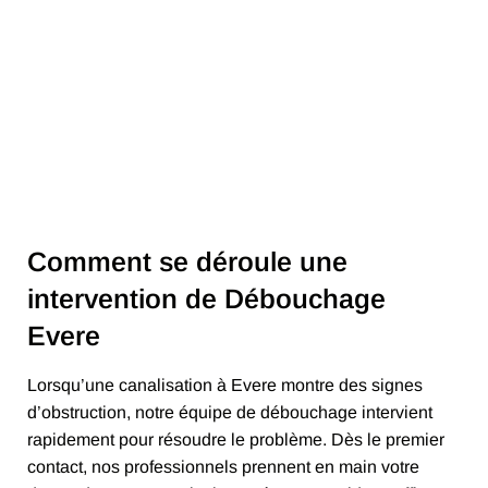
Comment se déroule une
intervention de Débouchage
Evere
Lorsqu’une canalisation à Evere montre des signes
d’obstruction, notre équipe de débouchage intervient
rapidement pour résoudre le problème. Dès le premier
contact, nos professionnels prennent en main votre