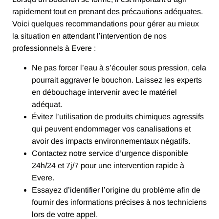
rapidement tout en prenant des précautions adéquates.
Voici quelques recommandations pour gérer au mieux
la situation en attendant l’intervention de nos
professionnels à Evere :
Ne pas forcer l’eau à s’écouler sous pression, cela
pourrait aggraver le bouchon. Laissez les experts
en débouchage intervenir avec le matériel
adéquat.
Évitez l’utilisation de produits chimiques agressifs
qui peuvent endommager vos canalisations et
avoir des impacts environnementaux négatifs.
Contactez notre service d’urgence disponible
24h/24 et 7j/7 pour une intervention rapide à
Evere.
Essayez d’identifier l’origine du problème afin de
fournir des informations précises à nos techniciens
lors de votre appel.