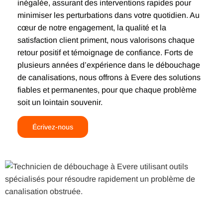
inégalée, assurant des interventions rapides pour
minimiser les perturbations dans votre quotidien. Au
cœur de notre engagement, la qualité et la
satisfaction client priment, nous valorisons chaque
retour positif et témoignage de confiance. Forts de
plusieurs années d’expérience dans le débouchage
de canalisations, nous offrons à Evere des solutions
fiables et permanentes, pour que chaque problème
soit un lointain souvenir.
Écrivez-nous