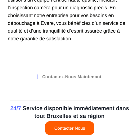
l’inspection caméra pour un diagnostic précis. En
choisissant notre entreprise pour vos besoins en
débouchage à Evere, vous bénéficiez d’un service de
qualité et d’une tranquillité d’esprit assurée grâce à
notre garantie de satisfaction.
Contactez-Nous Maintenant
24/7
Service disponible immédiatement dans
tout Bruxelles et sa région
Contacter Nous