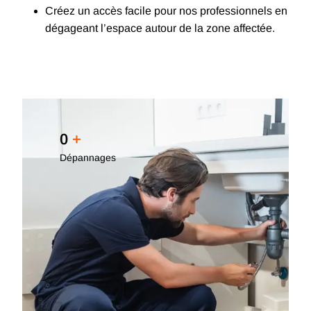
Créez un accès facile pour nos professionnels en
dégageant l’espace autour de la zone affectée.
0
+
Dépannages