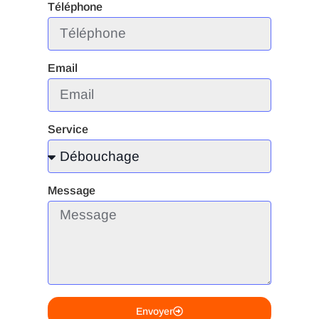
Téléphone
Email
Service
Message
Envoyer