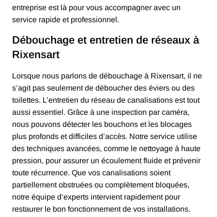
entreprise est là pour vous accompagner avec un
service rapide et professionnel.
Débouchage et entretien de réseaux à
Rixensart
Lorsque nous parlons de débouchage à Rixensart, il ne
s’agit pas seulement de déboucher des éviers ou des
toilettes. L’entretien du réseau de canalisations est tout
aussi essentiel. Grâce à une inspection par caméra,
nous pouvons détecter les bouchons et les blocages
plus profonds et difficiles d’accès. Notre service utilise
des techniques avancées, comme le nettoyage à haute
pression, pour assurer un écoulement fluide et prévenir
toute récurrence. Que vos canalisations soient
partiellement obstruées ou complètement bloquées,
notre équipe d’experts intervient rapidement pour
restaurer le bon fonctionnement de vos installations.