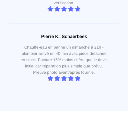
vérification.
Pierre K., Schaerbeek
Chauffe-eau en panne un dimanche à 21h -
plombier arrivé en 40 min avec pièce détachée
en stock. Facture 15% moins chère que le devis
initial car réparation plus simple que prévu.
Preuve photo avant/après fournie.