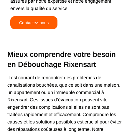
assurés par notre expertise et notre engagement
envers la qualité du service.
Contactez-nous
Mieux comprendre votre besoin
en Débouchage Rixensart
Il est courant de rencontrer des problèmes de
canalisations bouchées, que ce soit dans une maison,
un appartement ou un immeuble commercial à
Rixensart. Ces issues d’évacuation peuvent vite
engendrer des complications si elles ne sont pas
traitées rapidement et efficacement. Comprendre les
causes et les solutions possibles est crucial pour éviter
des réparations coûteuses à long terme. Notre