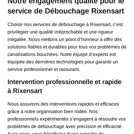
Notre engagement qualité pour le
service de Débouchage Rixensart
Choisir nos services de débouchage à Rixensart, c’est
privilégier une qualité irréprochable et une rigueur
inégalée. Nous mettons un point d’honneur à offrir des
solutions fiables et durables pour tous vos problèmes de
canalisations bouchées. Notre équipe d’experts est
équipée des dernières technologies pour garantir un
service professionnel et rassurant.
Intervention professionnelle et rapide
à Rixensart
Nous assurons des interventions rapides et efficaces
grâce à notre organisation bien rodée. Nos
professionnels expérimentés s’engagent à résoudre vos
problèmes de débouchage avec précision et efficacité.
Avec nous, vous bénéficiez d’une garantie de