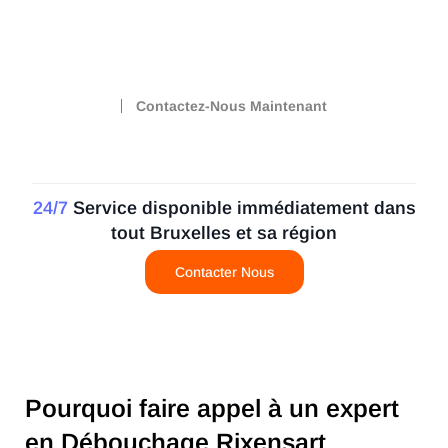
Contactez-Nous Maintenant
24/7
Service disponible immédiatement dans
tout Bruxelles et sa région
Contacter Nous
Pourquoi faire appel à un expert
en Débouchage Rixensart