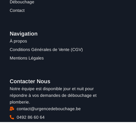
Débouchage
Contact
Navigation
À propos
Conditions Générales de Vente (CGV)
Mentions Légales​
Contacter Nous
Notre équipe est disponible jour et nuit pour
répondre à vos demandes de débouchage et
plomberie.
contact@urgencedebouchage.be
0492 86 60 64