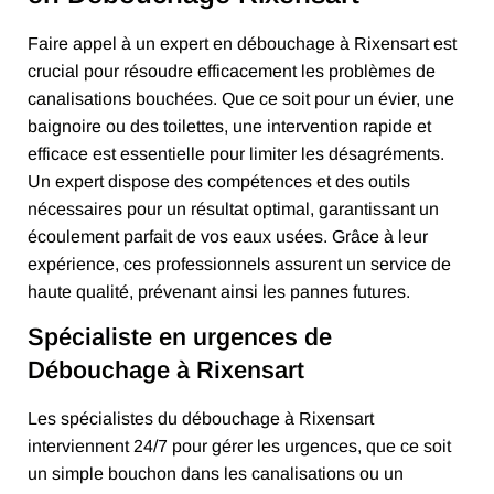
Faire appel à un expert en débouchage à Rixensart est
crucial pour résoudre efficacement les problèmes de
canalisations bouchées. Que ce soit pour un évier, une
baignoire ou des toilettes, une intervention rapide et
efficace est essentielle pour limiter les désagréments.
Un expert dispose des compétences et des outils
nécessaires pour un résultat optimal, garantissant un
écoulement parfait de vos eaux usées. Grâce à leur
expérience, ces professionnels assurent un service de
haute qualité, prévenant ainsi les pannes futures.
Spécialiste en urgences de
Débouchage à Rixensart
Les spécialistes du débouchage à Rixensart
interviennent 24/7 pour gérer les urgences, que ce soit
un simple bouchon dans les canalisations ou un