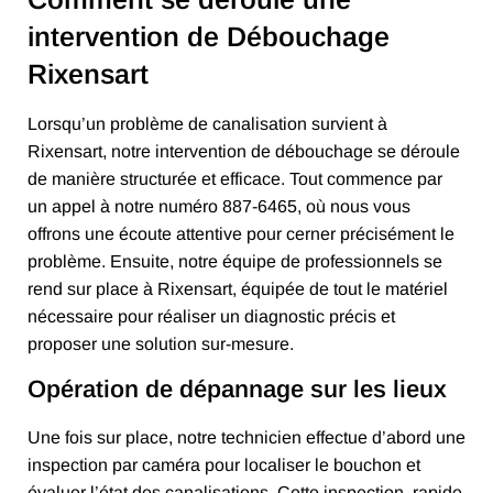
intervention de Débouchage
Rixensart
Lorsqu’un problème de canalisation survient à
Rixensart, notre intervention de débouchage se déroule
de manière structurée et efficace. Tout commence par
un appel à notre numéro 887-6465, où nous vous
offrons une écoute attentive pour cerner précisément le
problème. Ensuite, notre équipe de professionnels se
rend sur place à Rixensart, équipée de tout le matériel
nécessaire pour réaliser un diagnostic précis et
proposer une solution sur-mesure.
Opération de dépannage sur les lieux
Une fois sur place, notre technicien effectue d’abord une
inspection par caméra pour localiser le bouchon et
évaluer l’état des canalisations. Cette inspection, rapide