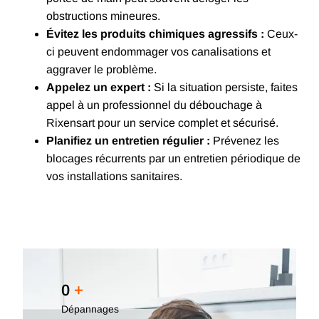
obstructions mineures.
Évitez les produits chimiques agressifs :
Ceux-
ci peuvent endommager vos canalisations et
aggraver le problème.
Appelez un expert :
Si la situation persiste, faites
appel à un professionnel du débouchage à
Rixensart pour un service complet et sécurisé.
Planifiez un entretien régulier :
Prévenez les
blocages récurrents par un entretien périodique de
vos installations sanitaires.
0
+
Dépannages