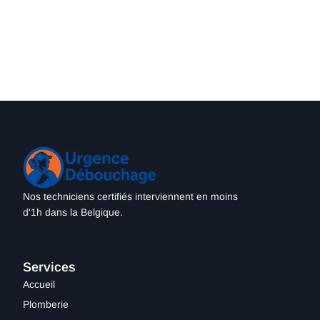
Nos techniciens certifiés interviennent en moins
d'1h dans la Belgique.
Services
Accueil
Plomberie