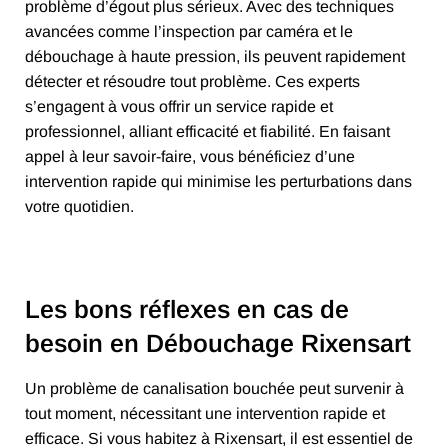
problème d’égout plus sérieux. Avec des techniques
avancées comme l’inspection par caméra et le
débouchage à haute pression, ils peuvent rapidement
détecter et résoudre tout problème. Ces experts
s’engagent à vous offrir un service rapide et
professionnel, alliant efficacité et fiabilité. En faisant
appel à leur savoir-faire, vous bénéficiez d’une
intervention rapide qui minimise les perturbations dans
votre quotidien.
Les bons réflexes en cas de
besoin en Débouchage Rixensart
Un problème de canalisation bouchée peut survenir à
tout moment, nécessitant une intervention rapide et
efficace. Si vous habitez à Rixensart, il est essentiel de