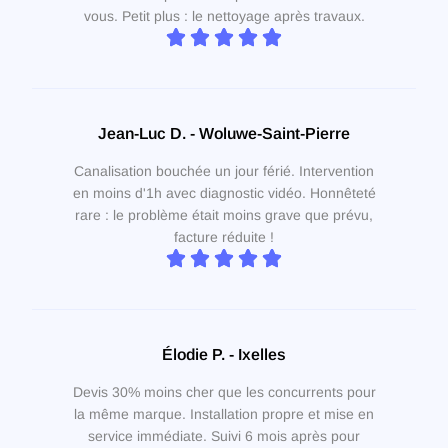
vous. Petit plus : le nettoyage après travaux.
Jean-Luc D. - Woluwe-Saint-Pierre
Canalisation bouchée un jour férié. Intervention
en moins d'1h avec diagnostic vidéo. Honnêteté
rare : le problème était moins grave que prévu,
facture réduite !
Élodie P. - Ixelles
Devis 30% moins cher que les concurrents pour
la même marque. Installation propre et mise en
service immédiate. Suivi 6 mois après pour