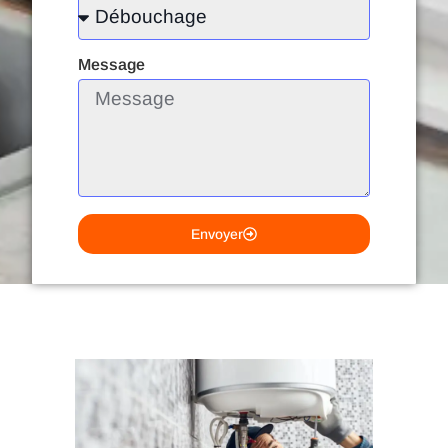
Message
Envoyer