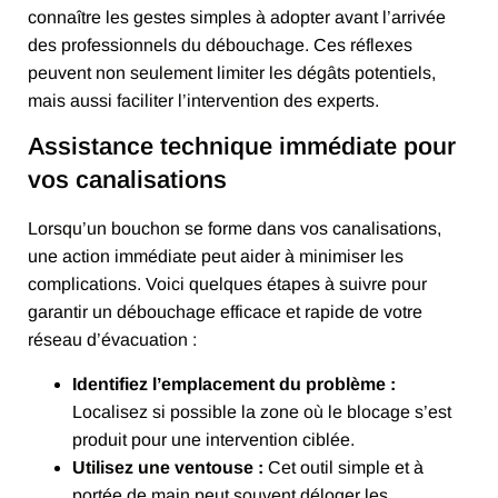
connaître les gestes simples à adopter avant l’arrivée
des professionnels du débouchage. Ces réflexes
peuvent non seulement limiter les dégâts potentiels,
mais aussi faciliter l’intervention des experts.
Assistance technique immédiate pour
vos canalisations
Lorsqu’un bouchon se forme dans vos canalisations,
une action immédiate peut aider à minimiser les
complications. Voici quelques étapes à suivre pour
garantir un débouchage efficace et rapide de votre
réseau d’évacuation :
Identifiez l’emplacement du problème :
Localisez si possible la zone où le blocage s’est
produit pour une intervention ciblée.
Utilisez une ventouse :
Cet outil simple et à
portée de main peut souvent déloger les