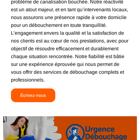
problème de canalisation bouchée. Notre réactivité
est un atout majeur, et en tant qu’intervenants locaux,
nous assurons une présence rapide à votre domicile
pour un débouchement en toute tranquillité.
L’engagement envers la qualité et la satisfaction de
nos clients est au cœur de nos prestations, avec pour
objectif de résoudre efficacement et durablement
chaque situation rencontrée. Notre fiabilité est bâtie
sur une expérience éprouvée qui nous permet de
vous offrir des services de débouchage complets et
professionnels.
Écrivez-nous