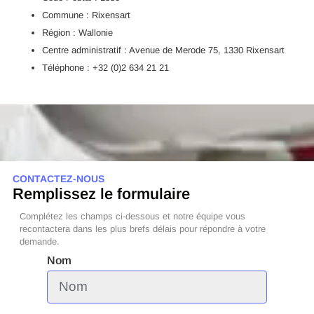
Commune : Rixensart
Région : Wallonie
Centre administratif : Avenue de Merode 75, 1330 Rixensart
Téléphone : +32 (0)2 634 21 21
CONTACTEZ-NOUS
Remplissez le formulaire
Complétez les champs ci-dessous et notre équipe vous
recontactera dans les plus brefs délais pour répondre à votre
demande.
Nom