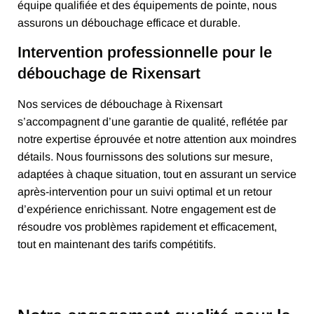
équipe qualifiée et des équipements de pointe, nous
assurons un débouchage efficace et durable.
Intervention professionnelle pour le
débouchage de Rixensart
Nos services de débouchage à Rixensart
s’accompagnent d’une garantie de qualité, reflétée par
notre expertise éprouvée et notre attention aux moindres
détails. Nous fournissons des solutions sur mesure,
adaptées à chaque situation, tout en assurant un service
après-intervention pour un suivi optimal et un retour
d’expérience enrichissant. Notre engagement est de
résoudre vos problèmes rapidement et efficacement,
tout en maintenant des tarifs compétitifs.