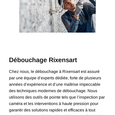
Débouchage Rixensart
Chez nous, le débouchage à Rixensart est assuré
par une équipe d’experts dédiée, forte de plusieurs
années d’expérience et d’une maîtrise impeccable
des techniques modernes de débouchage. Nous
utilisons des outils de pointe tels que l’inspection par
caméra et les interventions à haute pression pour
garantir des solutions rapides et efficaces à tout