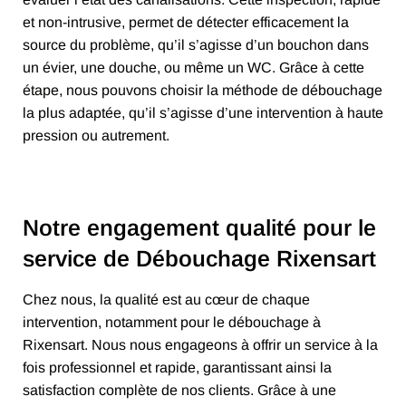
et non-intrusive, permet de détecter efficacement la
source du problème, qu’il s’agisse d’un bouchon dans
un évier, une douche, ou même un WC. Grâce à cette
étape, nous pouvons choisir la méthode de débouchage
la plus adaptée, qu’il s’agisse d’une intervention à haute
pression ou autrement.
Notre engagement qualité pour le
service de Débouchage Rixensart
Chez nous, la qualité est au cœur de chaque
intervention, notamment pour le débouchage à
Rixensart. Nous nous engageons à offrir un service à la
fois professionnel et rapide, garantissant ainsi la
satisfaction complète de nos clients. Grâce à une