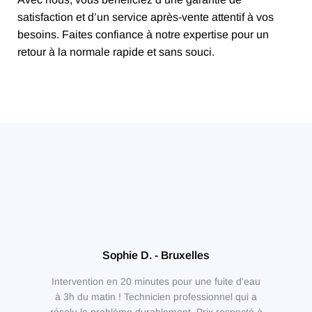
satisfaction et d’un service après-vente attentif à vos
besoins. Faites confiance à notre expertise pour un
retour à la normale rapide et sans souci.
Sophie D. - Bruxelles
Intervention en 20 minutes pour une fuite d'eau
à 3h du matin ! Technicien professionnel qui a
résolu le problème durablement. Prix respecté à