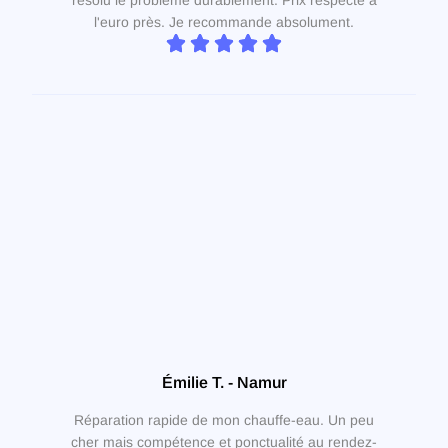
l'euro près. Je recommande absolument.
Émilie T. - Namur
Réparation rapide de mon chauffe-eau. Un peu
cher mais compétence et ponctualité au rendez-