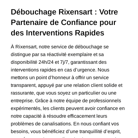
Débouchage Rixensart : Votre
Partenaire de Confiance pour
des Interventions Rapides
À Rixensart, notre service de débouchage se
distingue par sa réactivité exemplaire et sa
disponibilité 24h/24 et 7j/7, garantissant des
interventions rapides en cas d’urgence. Nous
mettons un point d’honneur à offrir un service
transparent, appuyé par une relation client solide et
rassurante, que vous soyez un particulier ou une
entreprise. Grâce à notre équipe de professionnels
expérimentés, les clients peuvent avoir confiance en
notre capacité à résoudre efficacement leurs
problèmes de canalisations. En nous confiant vos
besoins, vous bénéficiez d’une tranquillité d’esprit,