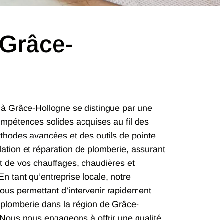
 Grâce-
 à Grâce-Hollogne se distingue par une
ompétences solides acquises au fil des
thodes avancées et des outils de pointe
lation et réparation de plomberie, assurant
t de vos chauffages, chaudières et
n tant qu’entreprise locale, notre
nous permettant d’intervenir rapidement
 plomberie dans la région de Grâce-
 Nous nous engageons à offrir une qualité