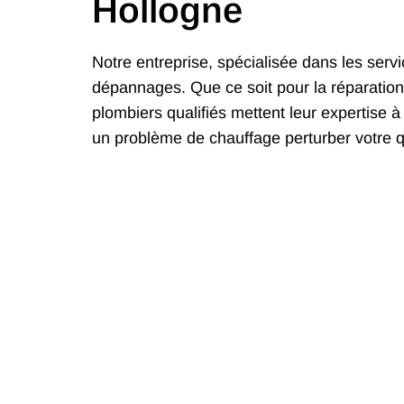
Hollogne
Notre entreprise, spécialisée dans les serv
dépannages. Que ce soit pour la réparation
plombiers qualifiés mettent leur expertise à
un problème de chauffage perturber votre q