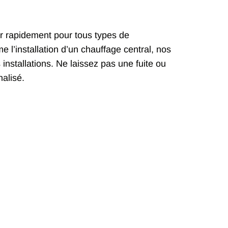
ir rapidement pour tous types de
l’installation d’un chauffage central, nos
installations. Ne laissez pas une fuite ou
alisé.