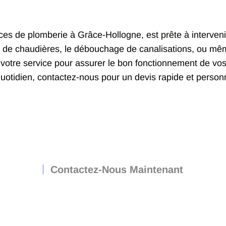
ices de plomberie à Grâce-Hollogne, est prête à interven
 de chaudières, le débouchage de canalisations, ou même 
 votre service pour assurer le bon fonctionnement de vos 
uotidien, contactez-nous pour un devis rapide et personn
Contactez-Nous Maintenant