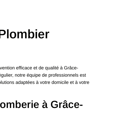
Plombier
rvention efficace et de qualité à Grâce-
égulier, notre équipe de professionnels est
tions adaptées à votre domicile et à votre
lomberie à Grâce-