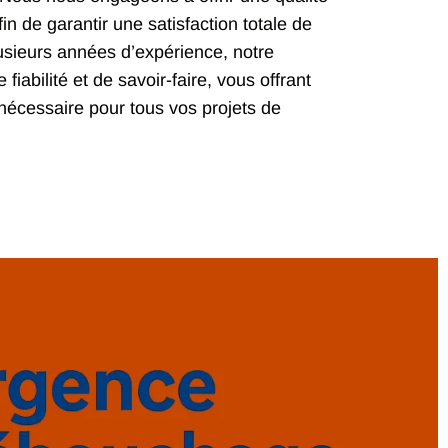
in de garantir une satisfaction totale de
lusieurs années d’expérience, notre
iabilité et de savoir-faire, vous offrant
it nécessaire pour tous vos projets de