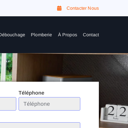
Contacter Nous
Débouchage
Plomberie
À Propos
Contact
Téléphone