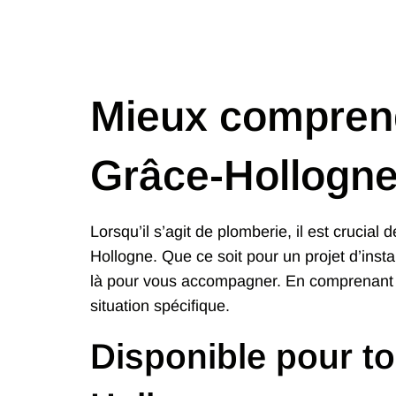
Mieux comprend
Grâce-Hollogn
Lorsqu’il s’agit de plomberie, il est crucia
Hollogne. Que ce soit pour un projet d’insta
là pour vous accompagner. En comprenant m
situation spécifique.
Disponible pour t