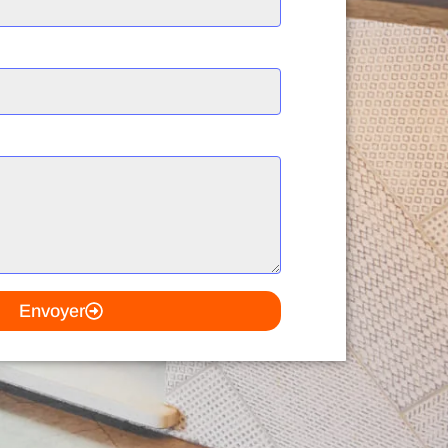
Envoyer