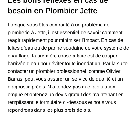
Les bons réflexes en cas de
besoin en Plombier Jette
Lorsque vous êtes confronté à un problème de
plomberie à Jette, il est essentiel de savoir comment
réagir rapidement pour minimiser l’impact. En cas de
fuites d’eau ou de panne soudaine de votre système de
chauffage, la première chose à faire est de couper
l’arrivée d’eau pour éviter toute inondation. Par la suite,
contacter un plombier professionnel, comme Olivier
Barras, peut vous assurer un service de qualité et un
diagnostic précis. N’attendez pas que la situation
empire et obtenez un devis gratuit dès maintenant en
remplissant le formulaire ci-dessous et nous vous
répondrons dans les plus brefs délais.