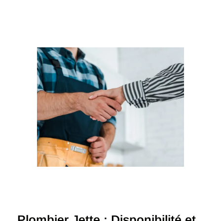
Plombier Jette : Disponibilité et