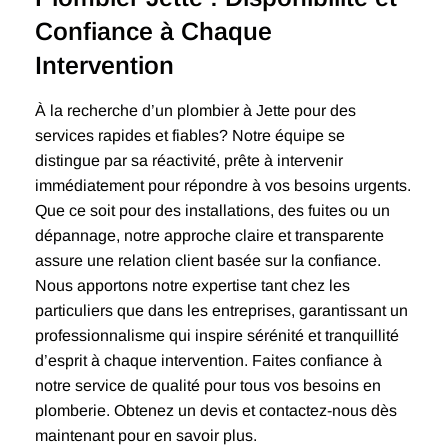
Confiance à Chaque
Intervention
À la recherche d’un plombier à Jette pour des
services rapides et fiables? Notre équipe se
distingue par sa réactivité, prête à intervenir
immédiatement pour répondre à vos besoins urgents.
Que ce soit pour des installations, des fuites ou un
dépannage, notre approche claire et transparente
assure une relation client basée sur la confiance.
Nous apportons notre expertise tant chez les
particuliers que dans les entreprises, garantissant un
professionnalisme qui inspire sérénité et tranquillité
d’esprit à chaque intervention. Faites confiance à
notre service de qualité pour tous vos besoins en
plomberie. Obtenez un devis et contactez-nous dès
maintenant pour en savoir plus.