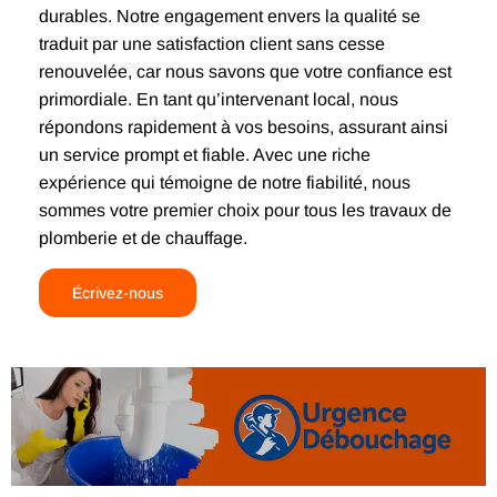
durables. Notre engagement envers la qualité se
traduit par une satisfaction client sans cesse
renouvelée, car nous savons que votre confiance est
primordiale. En tant qu’intervenant local, nous
répondons rapidement à vos besoins, assurant ainsi
un service prompt et fiable. Avec une riche
expérience qui témoigne de notre fiabilité, nous
sommes votre premier choix pour tous les travaux de
plomberie et de chauffage.
Écrivez-nous