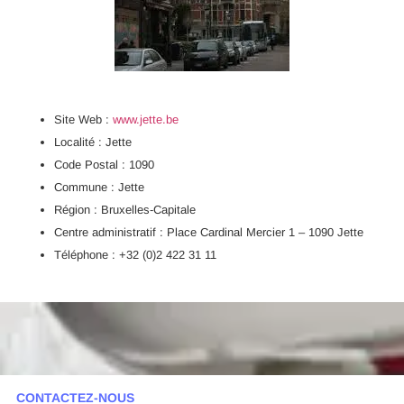
Site Web :
www.jette.be
Localité : Jette
Code Postal : 1090
Commune : Jette
Région : Bruxelles-Capitale
Centre administratif : Place Cardinal Mercier 1 – 1090 Jette
Téléphone : +32 (0)2 422 31 11
CONTACTEZ-NOUS