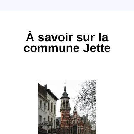
À savoir sur la
commune Jette