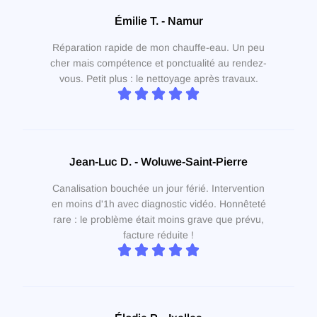
Émilie T. - Namur
Réparation rapide de mon chauffe-eau. Un peu
cher mais compétence et ponctualité au rendez-
vous. Petit plus : le nettoyage après travaux.
Jean-Luc D. - Woluwe-Saint-Pierre
Canalisation bouchée un jour férié. Intervention
en moins d'1h avec diagnostic vidéo. Honnêteté
rare : le problème était moins grave que prévu,
facture réduite !