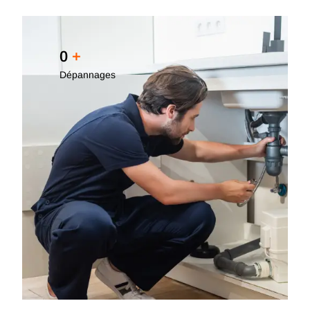
0
+
Dépannages