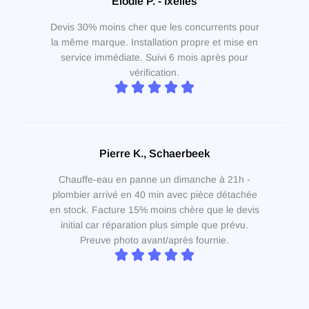
Élodie P. - Ixelles
Devis 30% moins cher que les concurrents pour
la même marque. Installation propre et mise en
service immédiate. Suivi 6 mois après pour
vérification.
Pierre K., Schaerbeek
Chauffe-eau en panne un dimanche à 21h -
plombier arrivé en 40 min avec pièce détachée
en stock. Facture 15% moins chère que le devis
initial car réparation plus simple que prévu.
Preuve photo avant/après fournie.