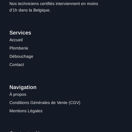
Nos techniciens certifiés interviennent en moins
d'1h dans la Belgique.
Services
Accueil
Plomberie
Débouchage
Contact
Navigation
À propos
Conditions Générales de Vente (CGV)
Mentions Légales​