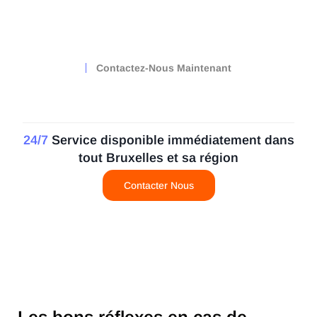
Contactez-Nous Maintenant
24/7
Service disponible immédiatement dans
tout Bruxelles et sa région
Contacter Nous