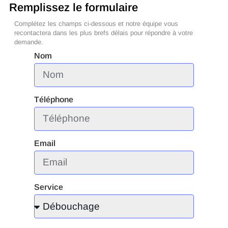
Remplissez le formulaire
Complétez les champs ci-dessous et notre équipe vous
recontactera dans les plus brefs délais pour répondre à votre
demande.
Nom
Téléphone
Email
Service