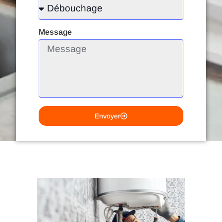
Message
Envoyer