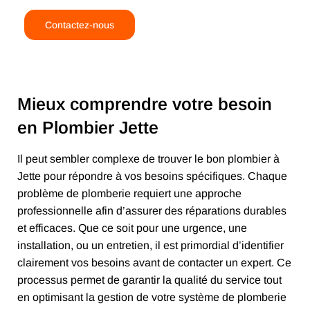
Contactez-nous
Mieux comprendre votre besoin
en Plombier Jette
Il peut sembler complexe de trouver le bon plombier à
Jette pour répondre à vos besoins spécifiques. Chaque
problème de plomberie requiert une approche
professionnelle afin d’assurer des réparations durables
et efficaces. Que ce soit pour une urgence, une
installation, ou un entretien, il est primordial d’identifier
clairement vos besoins avant de contacter un expert. Ce
processus permet de garantir la qualité du service tout
en optimisant la gestion de votre système de plomberie