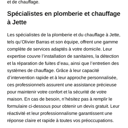
et de chauffage.
Spécialistes en plomberie et chauffage
à Jette
Les spécialistes de la plomberie et du chauffage à Jette,
tels qu’Olivier Barras et son équipe, offrent une gamme
complète de services adaptés à votre domicile. Leur
expertise couvre l’installation de sanitaires, la détection
et la réparation de fuites d’eau, ainsi que l’entretien des
systèmes de chauffage. Grâce à leur capacité
d’intervention rapide et à leur approche personnalisée,
ces professionnels assurent une assistance précieuse
pour maintenir votre confort et la sécurité de votre
maison. En cas de besoin, n’hésitez pas à remplir le
formulaire ci-dessous pour obtenir un devis gratuit. Leur
réactivité et leur professionnalisme garantissent une
réponse claire et rapide à toutes vos préoccupations.