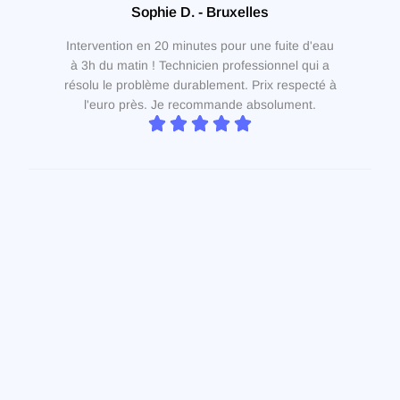
Sophie D. - Bruxelles
Intervention en 20 minutes pour une fuite d'eau
à 3h du matin ! Technicien professionnel qui a
résolu le problème durablement. Prix respecté à
l'euro près. Je recommande absolument.