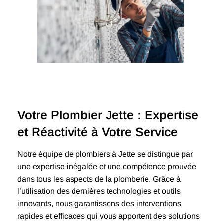
Votre Plombier Jette : Expertise
et Réactivité à Votre Service
Notre équipe de plombiers à Jette se distingue par
une expertise inégalée et une compétence prouvée
dans tous les aspects de la plomberie. Grâce à
l’utilisation des dernières technologies et outils
innovants, nous garantissons des interventions
rapides et efficaces qui vous apportent des solutions