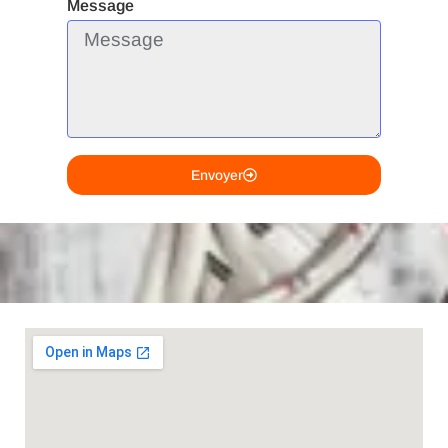
Message
Envoyer