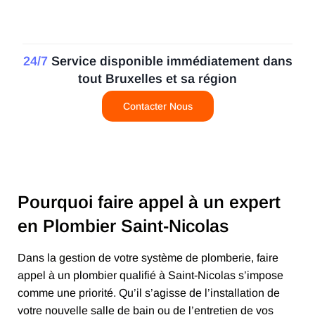
24/7
Service disponible immédiatement dans
tout Bruxelles et sa région
Contacter Nous
Pourquoi faire appel à un expert
en Plombier Saint-Nicolas
Dans la gestion de votre système de plomberie, faire
appel à un plombier qualifié à Saint-Nicolas s’impose
comme une priorité. Qu’il s’agisse de l’installation de
votre nouvelle salle de bain ou de l’entretien de vos