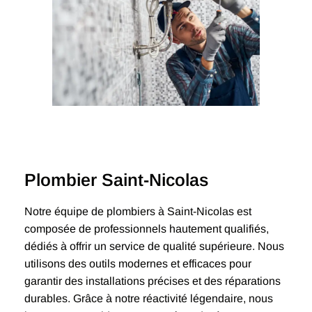
Plombier Saint-Nicolas
Notre équipe de plombiers à Saint-Nicolas est
composée de professionnels hautement qualifiés,
dédiés à offrir un service de qualité supérieure. Nous
utilisons des outils modernes et efficaces pour
garantir des installations précises et des réparations
durables. Grâce à notre réactivité légendaire, nous