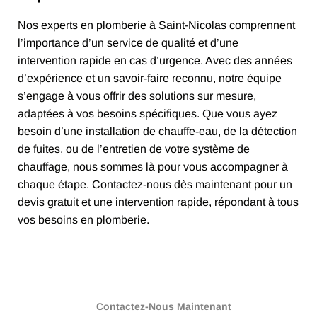
Nos experts en plomberie à Saint-Nicolas comprennent
l’importance d’un service de qualité et d’une
intervention rapide en cas d’urgence. Avec des années
d’expérience et un savoir-faire reconnu, notre équipe
s’engage à vous offrir des solutions sur mesure,
adaptées à vos besoins spécifiques. Que vous ayez
besoin d’une installation de chauffe-eau, de la détection
de fuites, ou de l’entretien de votre système de
chauffage, nous sommes là pour vous accompagner à
chaque étape. Contactez-nous dès maintenant pour un
devis gratuit et une intervention rapide, répondant à tous
vos besoins en plomberie.
Contactez-Nous Maintenant