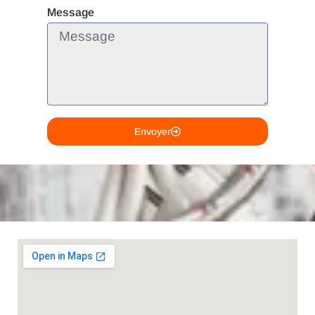
Message
Envoyer