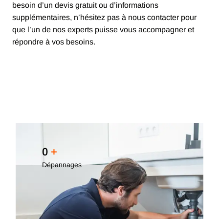
besoin d’un devis gratuit ou d’informations
supplémentaires, n’hésitez pas à nous contacter pour
que l’un de nos experts puisse vous accompagner et
répondre à vos besoins.
0
+
Dépannages