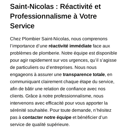
Saint-Nicolas : Réactivité et
Professionnalisme à Votre
Service
Chez Plombier Saint-Nicolas, nous comprenons
l’importance d’une
réactivité immédiate
face aux
problèmes de plomberie. Notre équipe est disponible
pour agir rapidement sur vos urgences, qu’il s’agisse
de particuliers ou d’entreprises. Nous nous
engageons à assurer une
transparence totale
, en
communiquant clairement chaque étape du service,
afin de bâtir une relation de confiance avec nos
clients. Grâce à notre professionnalisme, nous
intervenons avec efficacité pour vous apporter la
sérénité souhaitée. Pour toute demande, n’hésitez
pas à
contacter notre équipe
et bénéficier d’un
service de qualité supérieure.