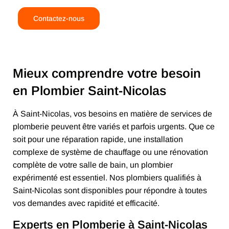
Contactez-nous
Mieux comprendre votre besoin
en Plombier Saint-Nicolas
À Saint-Nicolas, vos besoins en matière de services de
plomberie peuvent être variés et parfois urgents. Que ce
soit pour une réparation rapide, une installation
complexe de système de chauffage ou une rénovation
complète de votre salle de bain, un plombier
expérimenté est essentiel. Nos plombiers qualifiés à
Saint-Nicolas sont disponibles pour répondre à toutes
vos demandes avec rapidité et efficacité.
Experts en Plomberie à Saint-Nicolas