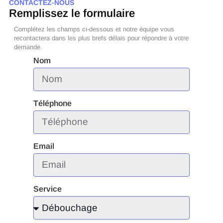
CONTACTEZ-NOUS
Remplissez le formulaire
Complétez les champs ci-dessous et notre équipe vous
recontactera dans les plus brefs délais pour répondre à votre
demande.
Nom
Téléphone
Email
Service