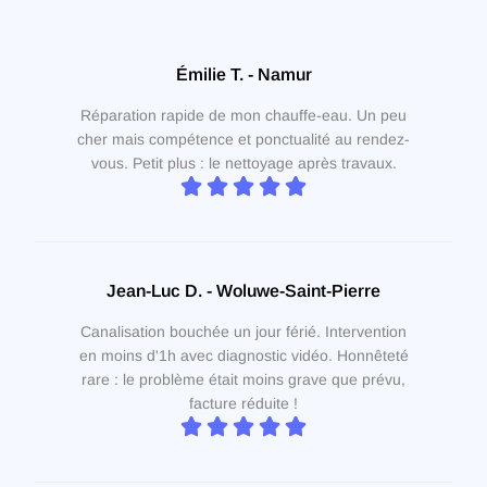
Émilie T. - Namur
Réparation rapide de mon chauffe-eau. Un peu
cher mais compétence et ponctualité au rendez-
vous. Petit plus : le nettoyage après travaux.
Jean-Luc D. - Woluwe-Saint-Pierre
Canalisation bouchée un jour férié. Intervention
en moins d'1h avec diagnostic vidéo. Honnêteté
rare : le problème était moins grave que prévu,
facture réduite !