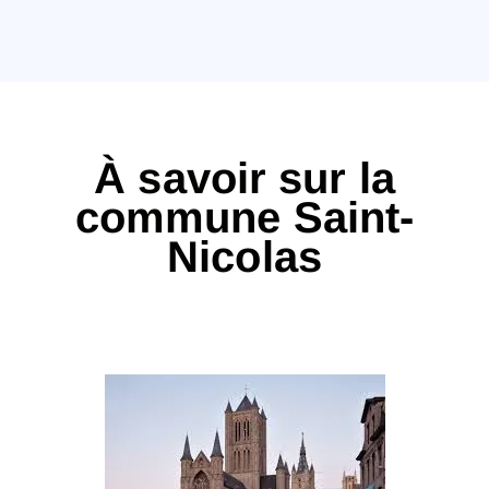
À savoir sur la
commune Saint-
Nicolas