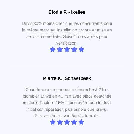
Élodie P. - Ixelles
Devis 30% moins cher que les concurrents pour
la même marque. Installation propre et mise en
service immédiate. Suivi 6 mois après pour
vérification.
Pierre K., Schaerbeek
Chauffe-eau en panne un dimanche à 21h -
plombier arrivé en 40 min avec pièce détachée
en stock. Facture 15% moins chère que le devis
initial car réparation plus simple que prévu.
Preuve photo avant/après fournie.