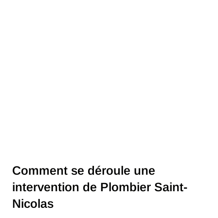
Comment se déroule une
intervention de Plombier Saint-
Nicolas